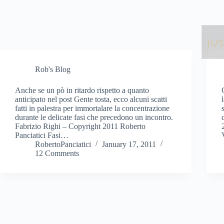
jus
Rob's Blog
Anche se un pò in ritardo rispetto a quanto
anticipato nel post Gente tosta, ecco alcuni scatti
fatti in palestra per immortalare la concentrazione
durante le delicate fasi che precedono un incontro.
Fabrizio Righi – Copyright 2011 Roberto
Panciatici Fasi…
RobertoPanciatici
January 17, 2011
12 Comments