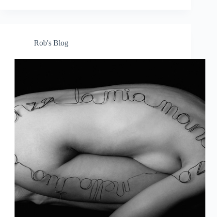
Rob's Blog