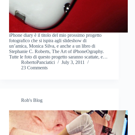
iPhone diary è il titolo del mio prossimo progetto
fotografico che si ispira agli slideshow di
un’amica, Monica Silva, e anche a un libro di
Stephanie C. Roberts, The Art of iPhoneOgraphy.
Tutte le foto di questo progetto saranno scattate, e…
RobertoPanciatici
July 3, 2011
23 Comments
Rob's Blog