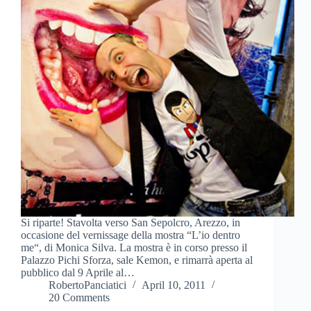
Si riparte! Stavolta verso San Sepolcro, Arezzo, in
occasione del vernissage della mostra “L’io dentro
me“, di Monica Silva. La mostra è in corso presso il
Palazzo Pichi Sforza, sale Kemon, e rimarrà aperta al
pubblico dal 9 Aprile al…
RobertoPanciatici
April 10, 2011
20 Comments