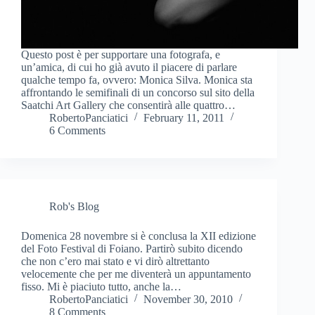
Questo post è per supportare una fotografa, e
un’amica, di cui ho già avuto il piacere di parlare
qualche tempo fa, ovvero: Monica Silva. Monica sta
affrontando le semifinali di un concorso sul sito della
Saatchi Art Gallery che consentirà alle quattro…
RobertoPanciatici
February 11, 2011
6 Comments
Rob's Blog
Domenica 28 novembre si è conclusa la XII edizione
del Foto Festival di Foiano. Partirò subito dicendo
che non c’ero mai stato e vi dirò altrettanto
velocemente che per me diventerà un appuntamento
fisso. Mi è piaciuto tutto, anche la…
RobertoPanciatici
November 30, 2010
8 Comments