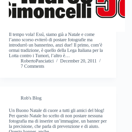
Il tempo vola! Essì, siamo già a Natale e come
l’anno scorso eviterò di postare fotografie ma
introdurrò un bannerino, anzi due! Il primo, com’è
ormai tradizione, è quello della Lega Italiana per la
Lotta contro i Tumori, l’altro è…
RobertoPanciatici
December 20, 2011
7 Comments
Rob's Blog
Un Buono Natale di cuore a tutti gli amici del blog!
Per questo Natale ho scelto di non postare nessuna
fotografia ma di inserire un’immagine, un banner per
la precisione, che parla di prevenzione e di aiuto.
Questo banner, anche…