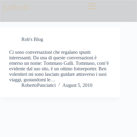
justrob.
Rob's Blog
Ci sono conversazioni che regalano spunti
interessanti. Da una di queste conversazioni è
emerso un nome: Tommaso Galli. Tommaso, com’è
evidente dal suo sito, è un ottimo fotoreporter. Ben
volentieri mi sono lasciato guidare attraverso i suoi
viaggi, gustandomi le…
RobertoPanciatici
August 5, 2010