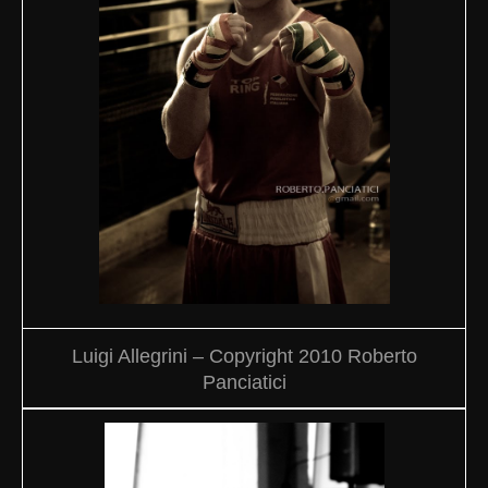
Luigi Allegrini – Copyright 2010 Roberto
Panciatici