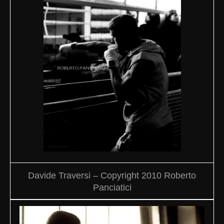
Davide Traversi – Copyright 2010 Roberto
Panciatici