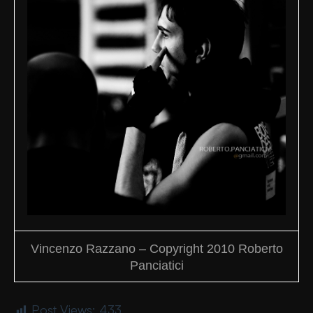
Vincenzo Razzano – Copyright 2010 Roberto
Panciatici
Post Views:
433