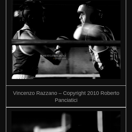
Vincenzo Razzano – Copyright 2010 Roberto
Panciatici