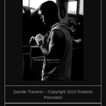
Davide Traversi – Copyright 2010 Roberto
Panciatici