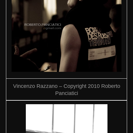
Vincenzo Razzano – Copyright 2010 Roberto
Panciatici