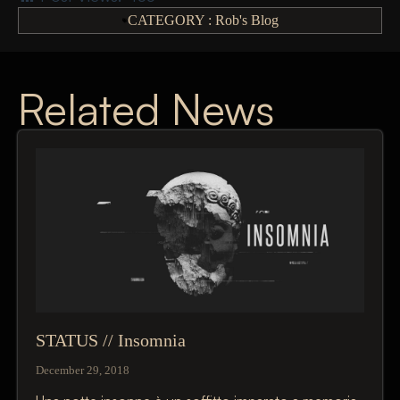
CATEGORY :
Rob's Blog
Related News
STATUS // Insomnia
December 29, 2018