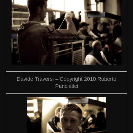
Davide Traversi – Copyright 2010 Roberto
Panciatici