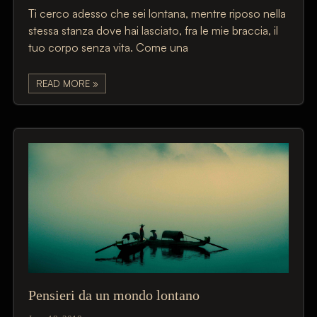
Ti cerco adesso che sei lontana, mentre riposo nella
stessa stanza dove hai lasciato, fra le mie braccia, il
tuo corpo senza vita. Come una
READ MORE »
Pensieri da un mondo lontano