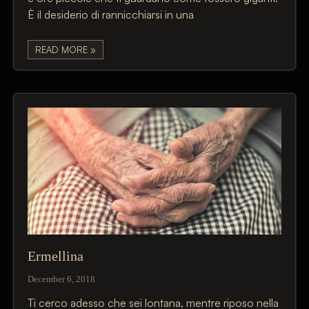
È il desiderio di rannicchiarsi in una
READ MORE »
Ermellina
December 6, 2018
Ti cerco adesso che sei lontana, mentre riposo nella