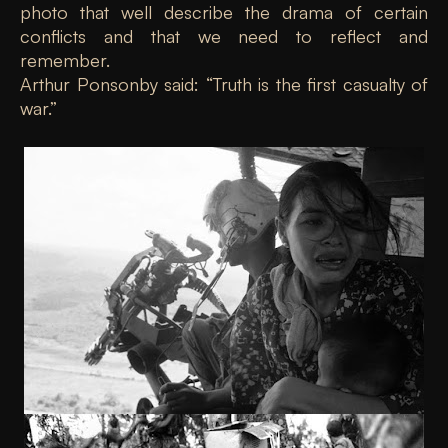
photo that well describe the drama of certain
conflicts and that we need to reflect and
remember.
Arthur Ponsonby said: “Truth is the first casualty of
war.”