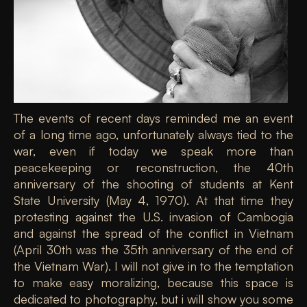
The events of recent days reminded me an event
of a long time ago, unfortunately always tied to the
war, even if today we speak more than
peacekeeping or reconstruction, the 40th
anniversary of the shooting of students at Kent
State University (May 4, 1970). At that time they
protesting against the U.S. invasion of Cambogia
and against the spread of the conflict in Vietnam
(April 30th was the 35th anniversary of the end of
the Vietnam War). I will not give in to the temptation
to make easy moralizing, because this space is
dedicated to photography, but i will show you some