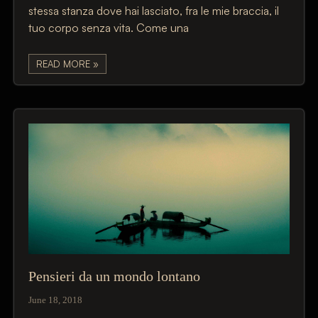
stessa stanza dove hai lasciato, fra le mie braccia, il
tuo corpo senza vita. Come una
READ MORE »
Pensieri da un mondo lontano
June 18, 2018