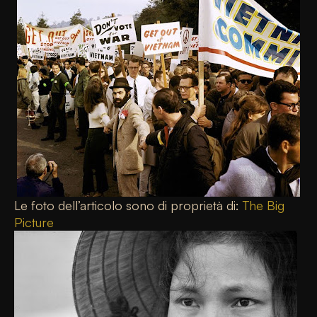
Le foto dell’articolo sono di proprietà di:
The Big
Picture