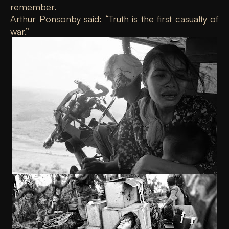
remember.
Arthur Ponsonby said: “Truth is the first casualty of
war.”