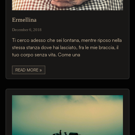
Ermellina
December 6, 2018
Ti cerco adesso che sei lontana, mentre riposo nella
stessa stanza dove hai lasciato, fra le mie braccia, il
tuo corpo senza vita. Come una
READ MORE »