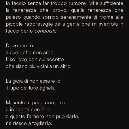
lo faccio senza far troppo rumore. Mi è sufficiente
la tenerezza che provo, quella tenerezza che
paleso quando sorrido serenamente di fronte alle
piccole rappresaglie della gente che mi sventola in
faccia certe
conquiste
.
Devo molto
a quelli che non amo.
Il sollievo con cui accetto
che siano più vicini a un altro.
La gioia di non essere io
il lupo dei loro agnelli.
Mi sento in pace con loro
e in libertà con loro,
e questo l’amore non può darlo,
né riesce a toglierlo.