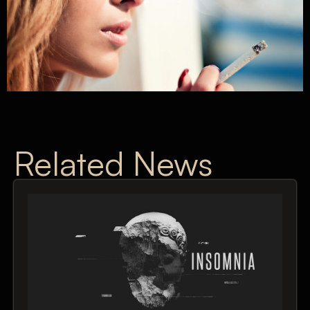
Related News