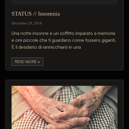
STATUS // Insomnia
December 29, 2018
Una notte insonne è un soffitto imparato a memoria
e ore piccole che ti guardano come fossero giganti.
È il desiderio di rannicchiarsi in una
READ MORE »