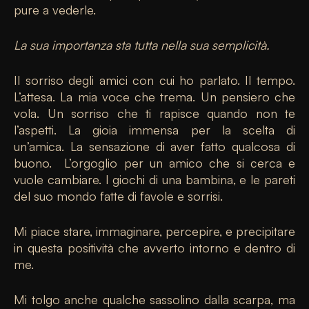
pure a vederle.
La sua importanza sta tutta nella sua semplicità.
Il sorriso degli amici con cui ho parlato. Il tempo.
L’attesa. La mia voce che trema. Un pensiero che
vola. Un sorriso che ti rapisce quando non te
l’aspetti. La gioia immensa per la scelta di
un’amica. La sensazione di aver fatto qualcosa di
buono. L’orgoglio per un amico che si cerca e
vuole cambiare. I giochi di una bambina, e le pareti
del suo mondo fatte di favole e sorrisi.
Mi piace stare, immaginare, percepire, e precipitare
in questa positività che avverto intorno e dentro di
me.
Mi tolgo anche qualche sassolino dalla scarpa, ma